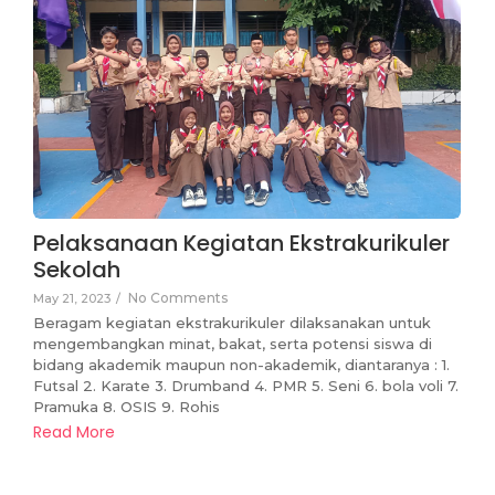
Pelaksanaan Kegiatan Ekstrakurikuler
Sekolah
No Comments
May 21, 2023
/
Beragam kegiatan ekstrakurikuler dilaksanakan untuk
mengembangkan minat, bakat, serta potensi siswa di
bidang akademik maupun non-akademik, diantaranya : 1.
Futsal 2. Karate 3. Drumband 4. PMR 5. Seni 6. bola voli 7.
Pramuka 8. OSIS 9. Rohis
Read More