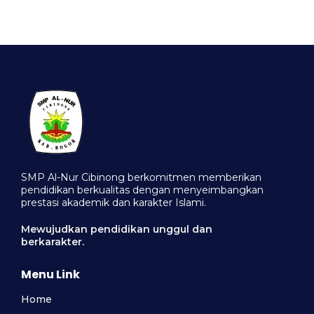
SMP Al-Nur Cibinong berkomitmen memberikan
pendidikan berkualitas dengan menyeimbangkan
prestasi akademik dan karakter Islami.
Mewujudkan pendidikan unggul dan
berkarakter.
Menu Link
Home