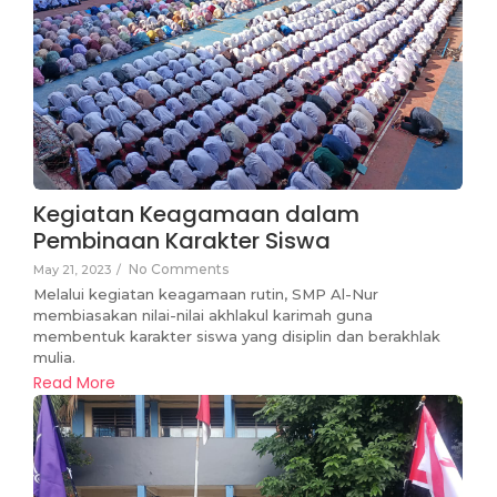
Kegiatan Keagamaan dalam
Pembinaan Karakter Siswa
No Comments
May 21, 2023
/
Melalui kegiatan keagamaan rutin, SMP Al-Nur
membiasakan nilai-nilai akhlakul karimah guna
membentuk karakter siswa yang disiplin dan berakhlak
mulia.
Read More