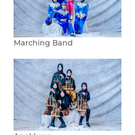
Marching Band