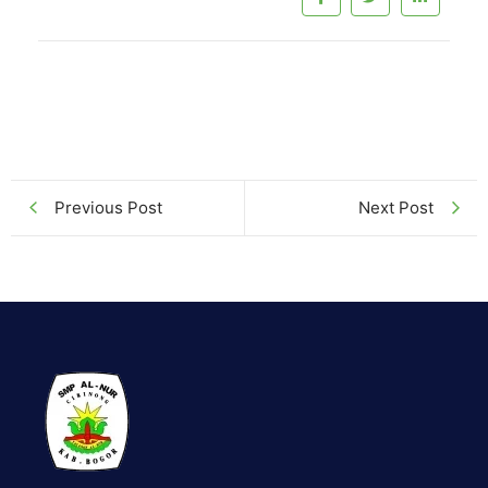
Previous Post
Next Post