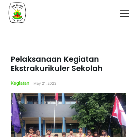
Pelaksanaan Kegiatan
Ekstrakurikuler Sekolah
Kegiatan
May 21, 2023