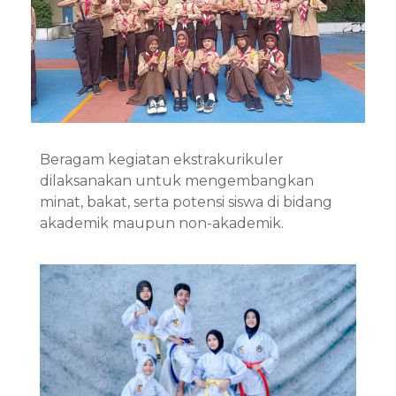
Beragam kegiatan ekstrakurikuler
dilaksanakan untuk mengembangkan
minat, bakat, serta potensi siswa di bidang
akademik maupun non-akademik.