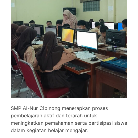
SMP Al-Nur Cibinong menerapkan proses
pembelajaran aktif dan terarah untuk
meningkatkan pemahaman serta partisipasi siswa
dalam kegiatan belajar mengajar.