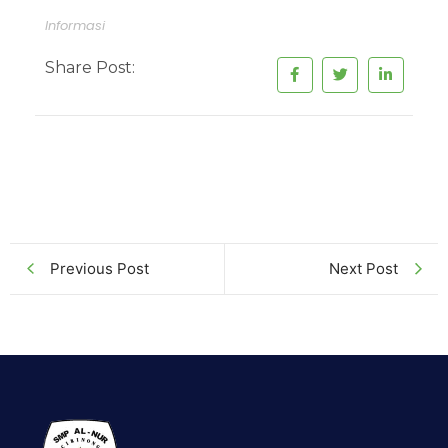
Informasi
Share Post:
Previous Post
Next Post