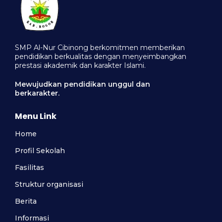
SMP Al-Nur Cibinong berkomitmen memberikan
pendidikan berkualitas dengan menyeimbangkan
prestasi akademik dan karakter Islami.
Mewujudkan pendidikan unggul dan
berkarakter.
Menu Link
Home
Profil Sekolah
Fasilitas
Struktur organisasi
Berita
Informasi