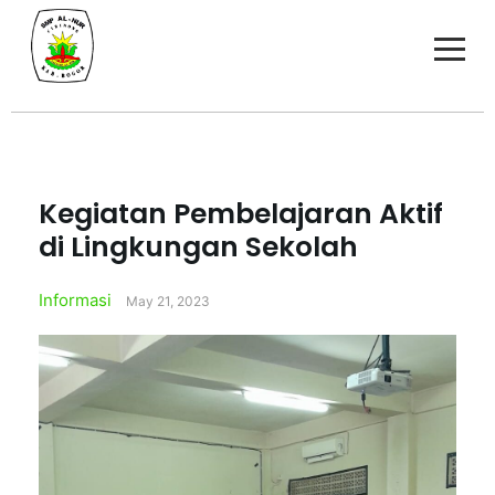
Kegiatan Pembelajaran Aktif
di Lingkungan Sekolah
Informasi
May 21, 2023